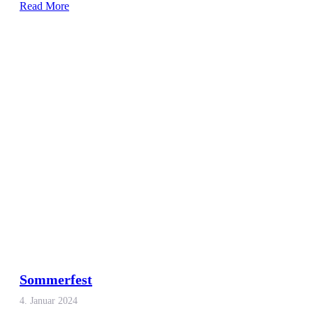
Read More
Sommerfest
4. Januar 2024