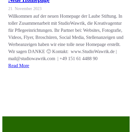
21. November 2023
Willkommen auf der neuen Homepage der Laube Stiftung. In
toller Zusammenarbeit mit StudioWawrik, die Kreativagentur
für Pflegeeinrichtungen. Ihr Partner bei: Websites, Fotografie,
Videos, Flyer, Broschüren, Social Media, Stellenanzeigen und
Werbeanzeigen haben wir eine tolle neue Homepage erstellt.
Wir sagen DANKE 🙂 Kontakt: www.StudioWawrik.de |
mail@studiowawrik.com | +49 151 61 4488 90
Read More