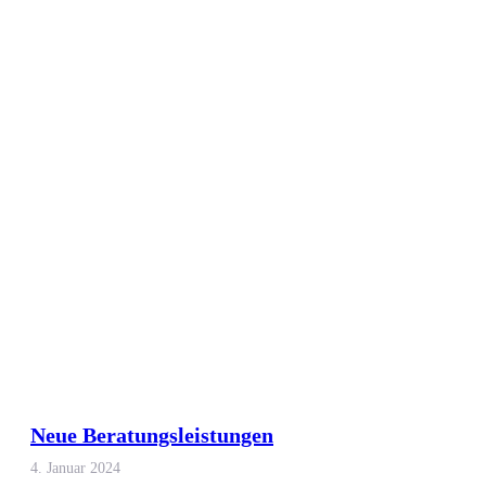
Neue Beratungsleistungen
4. Januar 2024