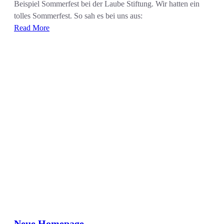
Beispiel Sommerfest bei der Laube Stiftung. Wir hatten ein
tolles Sommerfest. So sah es bei uns aus:
Read More
Neue Homepage