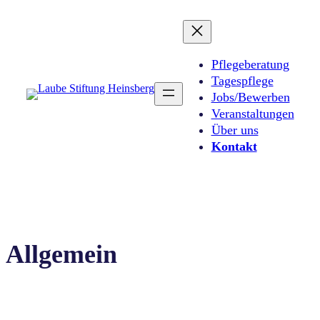
Pflegeberatung
Tagespflege
Jobs/Bewerben
Veranstaltungen
Über uns
Kontakt
Allgemein